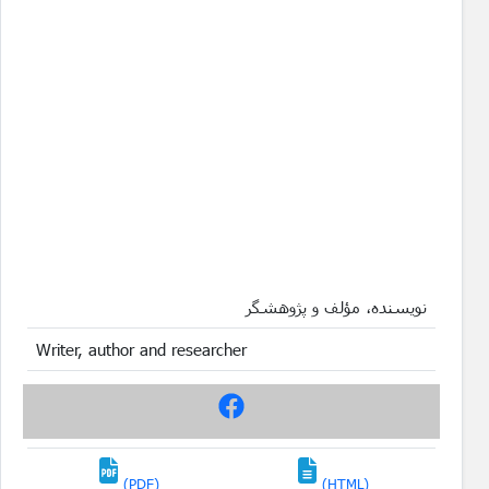
نویسنده، مؤلف و پژوهشگر
Writer, author and researcher
(PDF)
(HTML)