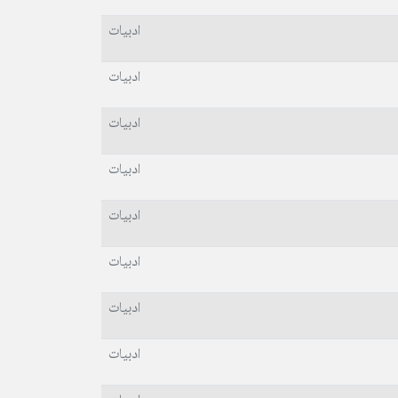
ادبیات
ادبیات
ادبیات
ادبیات
ادبیات
ادبیات
ادبیات
ادبیات