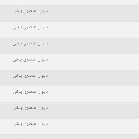
دیوان عنصری بلخی
دیوان عنصری بلخی
دیوان عنصری بلخی
دیوان عنصری بلخی
دیوان عنصری بلخی
دیوان عنصری بلخی
دیوان عنصری بلخی
دیوان عنصری بلخی