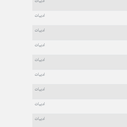
ادبیات
ادبیات
ادبیات
ادبیات
ادبیات
ادبیات
ادبیات
ادبیات
ادبیات