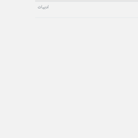
ادبیات