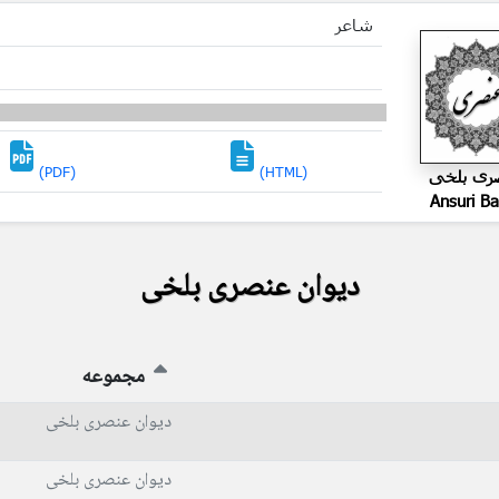
شاعر
(PDF)
(HTML)
ری بلخی
Ansuri Ba
دیوان عنصری بلخی
مجموعه
دیوان عنصری بلخی
دیوان عنصری بلخی