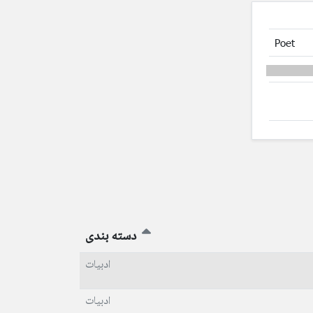
Poet
دسته بندی
ادبیات
ادبیات