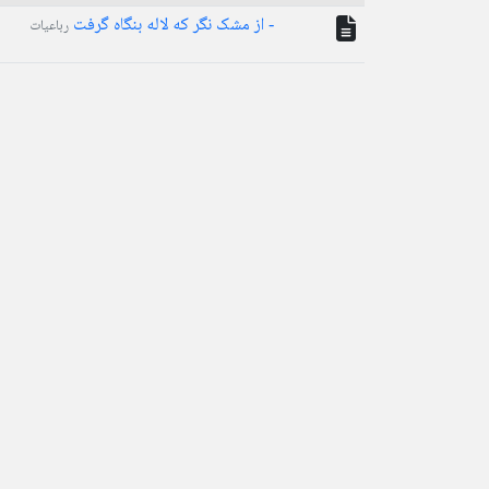
- از مشک نگر که لاله بنگاه گرفت
رباعیات