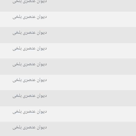
دیوان عنصری بلخی
دیوان عنصری بلخی
دیوان عنصری بلخی
دیوان عنصری بلخی
دیوان عنصری بلخی
دیوان عنصری بلخی
دیوان عنصری بلخی
دیوان عنصری بلخی
دیوان عنصری بلخی