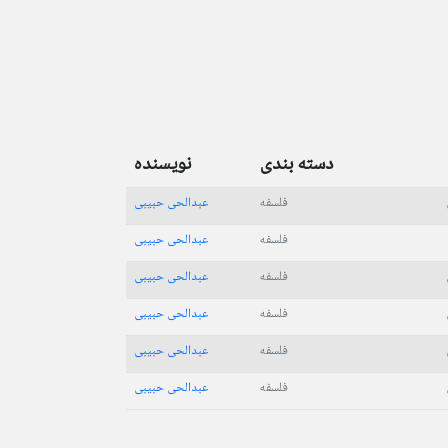
دسته بندی
نویسنده
فلسفه
عبدالحی حبیبی
فلسفه
عبدالحی حبیبی
فلسفه
عبدالحی حبیبی
فلسفه
عبدالحی حبیبی
فلسفه
عبدالحی حبیبی
فلسفه
عبدالحی حبیبی