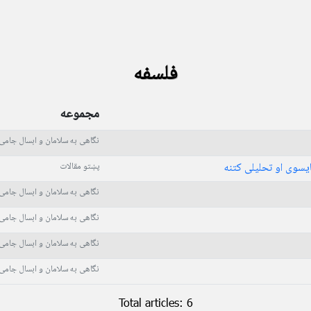
فلسفه
مجموعه
نگاهی به سلامان و ابسال جامی
سوی او تحلیلی کتنه
پښتو مقالات
نگاهی به سلامان و ابسال جامی
نگاهی به سلامان و ابسال جامی
نگاهی به سلامان و ابسال جامی
نگاهی به سلامان و ابسال جامی
Total articles: 6