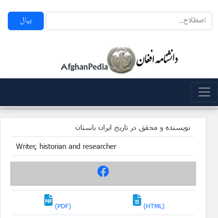
بپال
نویسنده و محقق در تاریخ ایران باستان
Writer, historian and researcher
(PDF)
(HTML)