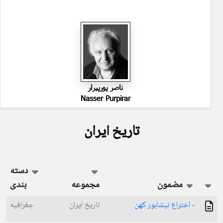
ناصر پورپیرار
Nasser Purpirar
تاریخ ایران
دسته
مضمون
مجموعه
بندی
- اختراع نیشابور کهن
تاریخ ایران
جغرافیه