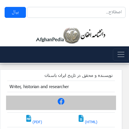
بپال
نویسنده و محقق در تاریخ ایران باستان
Writer, historian and researcher
(PDF)
(HTML)