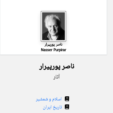
ناصر پورپیرار
Nasser Purpirar
ناصر پورپیرار
آثار
اسلام و شمشیر
تاریخ ایران