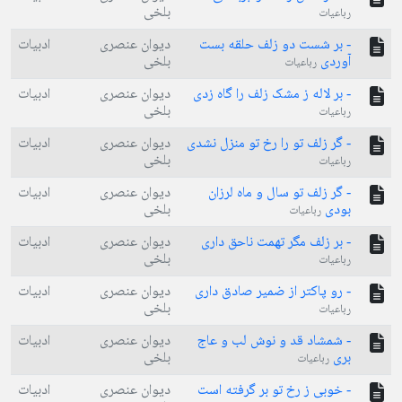
بلخی
رباعیات
- بر شست دو زلف حلقه بست
دیوان عنصری
ادبیات
آوردی
بلخی
رباعیات
- بر لاله ز مشک زلف را گاه زدی
دیوان عنصری
ادبیات
بلخی
رباعیات
- گر زلف تو را رخ تو منزل نشدی
دیوان عنصری
ادبیات
بلخی
رباعیات
- گر زلف تو سال و ماه لرزان
دیوان عنصری
ادبیات
بودی
بلخی
رباعیات
- بر زلف مگر تهمت ناحق داری
دیوان عنصری
ادبیات
بلخی
رباعیات
- رو پاکتر از ضمیر صادق داری
دیوان عنصری
ادبیات
بلخی
رباعیات
- شمشاد قد و نوش لب و عاج
دیوان عنصری
ادبیات
بری
بلخی
رباعیات
- خوبی ز رخ تو بر گرفته است
دیوان عنصری
ادبیات