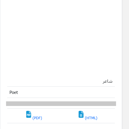
شاعر
Poet
(PDF)
(HTML)