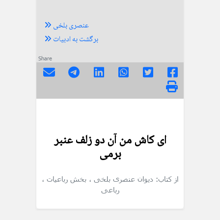
عنصری بلخی
برگشت به ادبیات
Share
ای کاش من آن دو زلف عنبر
برمی
از کتاب: دیوان عنصری بلخی
، بخش رباعیات
،
رباعی