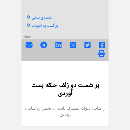
عنصری بلخی
برگشت به ادبیات
Share
بر شست دو زلف حلقه بست
آوردی
از کتاب: دیوان عنصری بلخی
، بخش رباعیات
،
رباعی