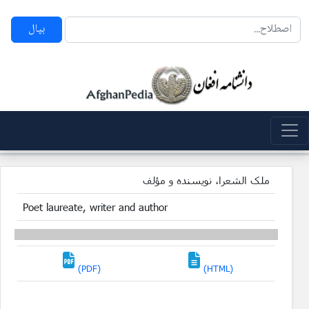
بپال
ملک الشعرا، نویسنده و مؤلف
Poet laureate, writer and author
(PDF)
(HTML)