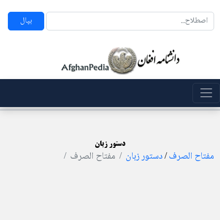
بپال
دستور زبان
مفتاح الصرف
/
دستور زبان
مفتاح الصرف