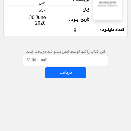
خان
زبان :
دری
30 June
تاریخ اپلود :
2020
تعداد داونلود :
9
این کتاب را تنها توسط ایمل میتوانید دریافت کنید
دریافت