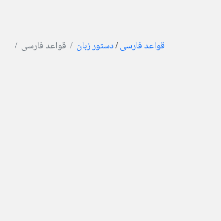
قواعد فارسی
/
دستور زبان
قواعد فارسی