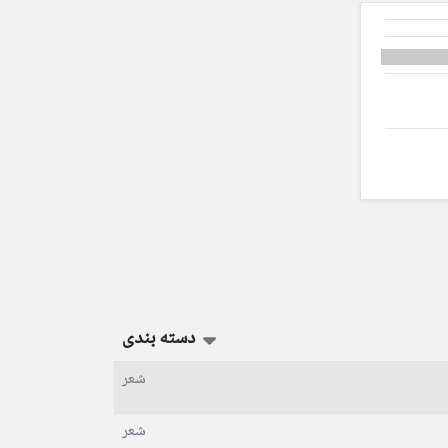
دسته بندی
شعر
شعر