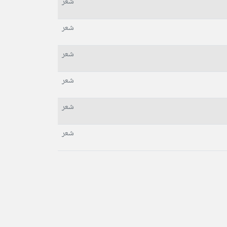
شعر
شعر
شعر
شعر
شعر
شعر