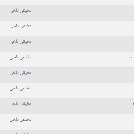
دقیقی بلخی
دقیقی بلخی
دقیقی بلخی
دقیقی بلخی
امه
دقیقی بلخی
دقیقی بلخی
دقیقی بلخی
دقیقی بلخی