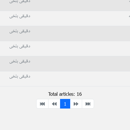
دقیقی بلخی
دقیقی بلخی
دقیقی بلخی
دقیقی بلخی
دقیقی بلخی
دقیقی بلخی
Total articles: 16
1