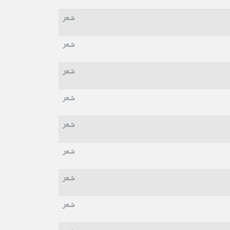
شعر
شعر
شعر
شعر
شعر
شعر
شعر
شعر