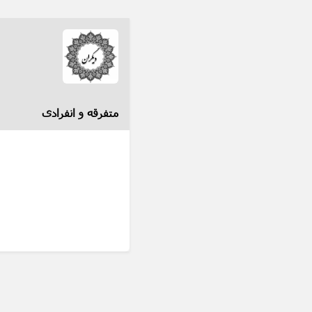
متفرقه و انفرادی