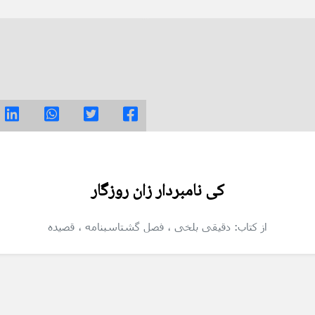
کی نامبردار زان روزگار
از کتاب: دقیقی بلخی
، فصل گشتاسبنامه
، قصیده