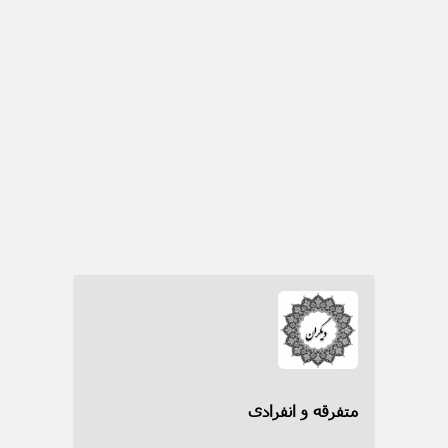
متفرقه و انفرادی