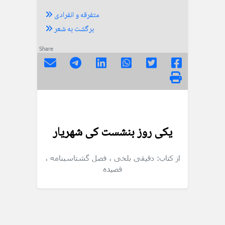
متفرقه و انفرادی
برگشت به شعر
Share
یکی روز بنشست کی شهریار
از کتاب: دقیقی بلخی
، فصل گشتاسبنامه
،
قصیده