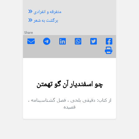
متفرقه و انفرادی
برگشت به شعر
Share
چو اسفندیار آن گو تهمتن
از کتاب: دقیقی بلخی
، فصل گشتاسبنامه
،
قصیده