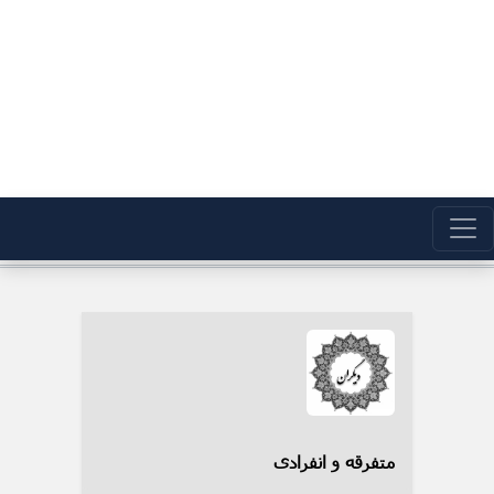
متفرقه و انفرادی