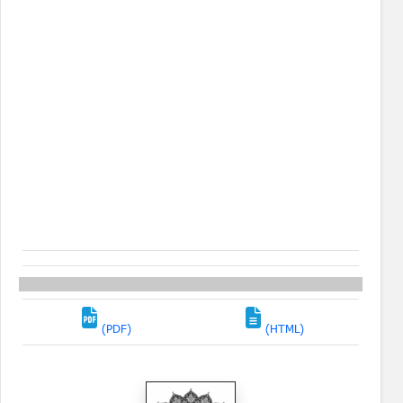
(PDF)
(HTML)