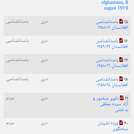
afghanistan, 8
august 1919
دری
باستانشناسی
باستانشناسی
15
افغانستان ۱۲-۱۳۵۸
دری
باستانشناسی
باستانشناسی
16
افغانستان ۳۲-۱۳۵۹
دری
باستانشناسی
باستانشناسی
17
افغانستان ۳۶-۱۳۵۸
دری
باستانشناسی
باستانشناسی
18
افغانستان ۳۷-۱۳۵۸
دری
مردم
بانوی سخنور و
19
آزاد سیده مخفی
بدخشی
دری
مردم
پرده نشینان
20
سخنگوی