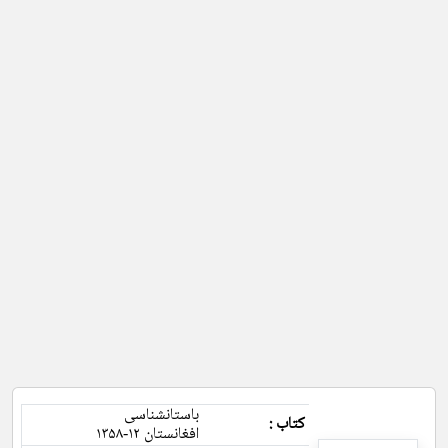
باستانشناسی
کتاب :
افغانستان ۱۲-۱۳۵۸