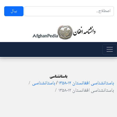
بپال
باستانشناسی
باستانشناسی افغانستان ۱۲-۱۳۵۸
/
باستانشناسی
باستانشناسی افغانستان ۱۲-۱۳۵۸