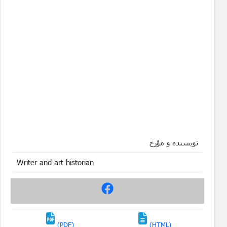
نویسنده و مؤرخ
Writer and art historian
(PDF)
(HTML)