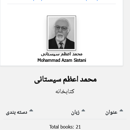
محمد اعظم سیستانی
Mohammad Azam Sistani
محمد اعظم سیستانی
کتابخانه
عنوان
زبان
دسته بندی
Total books: 21