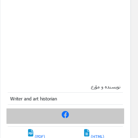
نویسنده و مؤرخ
Writer and art historian
(PDF)
(HTML)