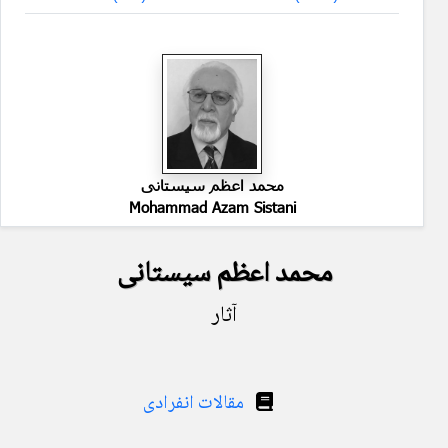
محمد اعظم سیستانی
Mohammad Azam Sistani
محمد اعظم سیستانی
آثار
مقالات انفرادی