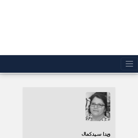
ویدا سیدکمال