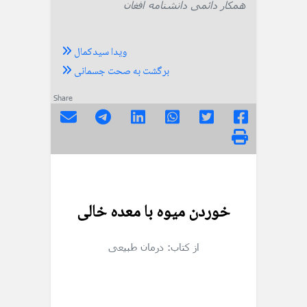
همکار دائمی دانشنامه افغان
ویدا سیدکمال
برگشت به صحت جسمانی
Share
خوردن میوه با معده‌ خالی
از کتاب: درمان طبیعی