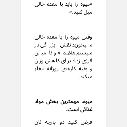
«میوه را باید با معده خالی
میل کنید.»
وقتی میوه را با معده خالی
میخورید نقش بزرگی در
سیستم هاضمه و تامین
انرژی زیاد برای کاهش وزن
و بقیه‌ کارهای روزانه ایفاء
میکند.
میوه، مهمترین بخش مواد
غذائی است.
فرض کنید دو پارچه نان