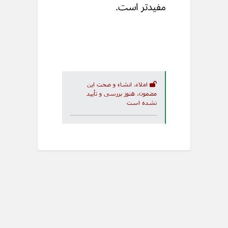
مفیدتر است.
املاء، انشاء و صحت این
مضمون، هنوز بررسی و تأیید
نشده است