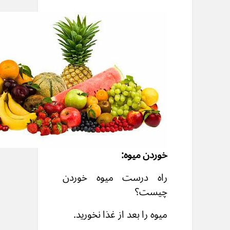
خوردن میوه:
راه درست میوه خوردن
چیست؟
میوه را بعد از غذا نخورید.