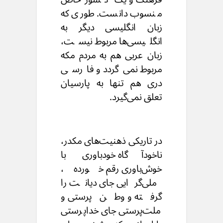
منسوب دانست. طوری که
زبان انگلیسی دیگر به
انگلیسی‌ها مربوط نیست،
زبان عربی هم به مردم مکه
مربوط نمی‌‌گردد و فارسی
دری هم تنها به پارسیان
تعلق نمی‌‌گیرد.
در تاریکی ذهنیت‌های مکدر،
ناخودآگاه خودباوری با
خوش‌باوری رقم خورده،
ملی‌گرایی جای دیانت را
گرفته و وطن‌پرستی و
ملت‌پرستی جای خداپرستی