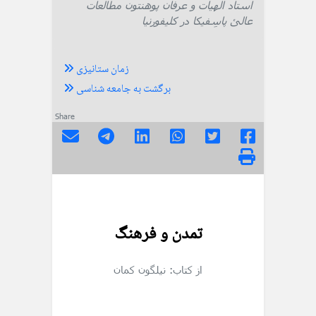
استاد الهیات و عرفان پوهنتون مطالعات
عالئ پاسِفیکا در کلیفورنیا
زمان ستانیزی
برگشت به جامعه شناسی
Share
تمدن و فرهنگ
از کتاب: نیلگون کمان