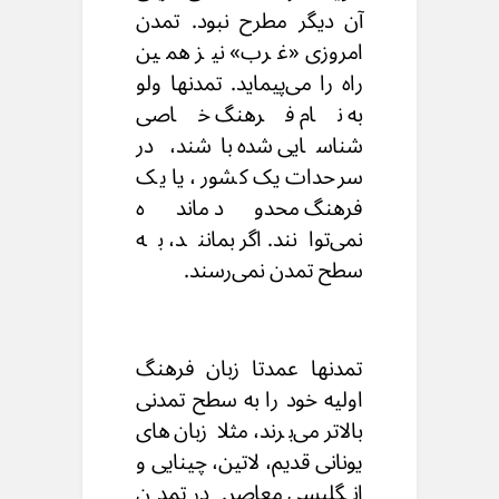
آن دیگر مطرح نبود. تمدن
امروزی «غرب» نیز همین
راه را می‌‌پیماید. تمدنها ولو
به نام فرهنگ خاصی
شناسایی شده باشند، در
سرحدات یک کشور، یا یک
فرهنگ محدود مانده
نمی‌توانند. اگر بمانند، به
سطح تمدن نمی‌رسند.
تمدنها عمدتا زبان فرهنگ
اولیه خود را به سطح تمدنی
بالاتر می‌‌برند، مثلا زبان‌های
یونانی قدیم، لاتین، چینایی و
انگلیسی معاصر. در تمدن