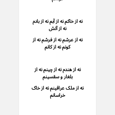
نه از خاکم نه از آبم نه از بادم
نه از آتش
نه از عرشم نه از فرشم نه از
کونم نه از کانم
نه از هندم نه از چینم نه از
بلغار و سقسینم
نه از ملک عراقینم نه از خاک
خراسانم