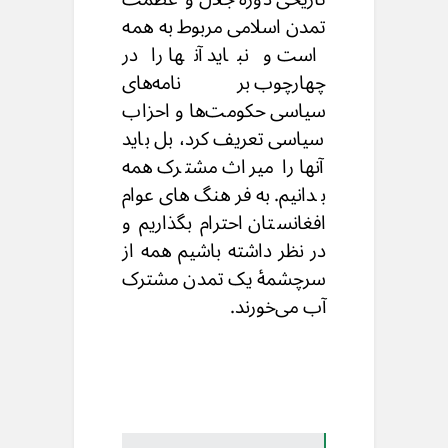
تمدن اسلامی مربوط به همه
است و نباید آنها را در
چهارچوب برنامه‌های
سیاسی حکومت‌ها و احزاب
سیاسی تعریف کرد، بل باید
آنها را میراث مشترک همه
بدانیم. به فرهنگ‌های عوام
افغانستان احترام بگذاریم و
در نظر داشته باشیم همه از
سرچشمهٔ یک تمدن مشترک
آب می‌‌خورند.