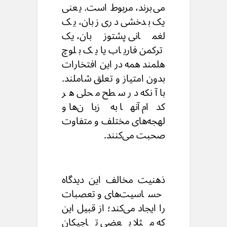
می‌برند، مربوط است. یعنی
یک بدخشی دری زبان، یک
لغمانی پشتوزبان، یک
ترکمن فاریاب یا یک بلوچ
هلمند همه در این افتخارات
بدون امتیاز و تعلق شاملند.
با آنکه در سطح محلی هر
کدام آنها به زبان‌ها و
لهجه‌های مختلف و متفاوت
صحبت می‌کنند.
ذهنیت مخالف این دیدگاه
حساسیت‌های و تعصبات
را ایجاد می‌کند؛ از قبیل این
که مثلا بعضی تاجیکان