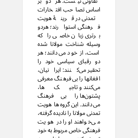
تفاوتی نیست. هر دو بر
اساس تصاحب افتخارات
تمدنی در قرینهٔ هویت
فرهنگی استوار‌ند؛ هردو
برتری زبان خاصی را که
وسیله شناخت مولانا شده
است، از خود می‌دانند؛ هر
دو رقبای سیاسی خود را
تحقیر می‌کنند: ایرانیان،
افغانها را بی‌فرهنگ معرفی
می‌کنند و تاجیک‌ها،
پشتون‌ها را بی‌فرهنگ
می‌‌دانند. این گروه‌ها هویت
تمدنی مولانا را نادیده گرفته،
می‌خواهند او را در هویت
فرهنگی خاص مربوط به خود