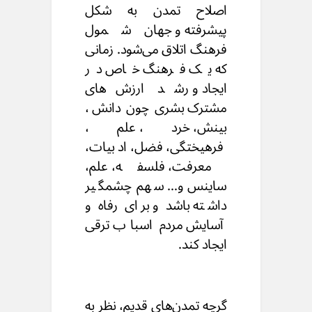
اصلاح تمدن به شکل
پیشرفته و جهان‌شمول
فرهنگ اتلاق می‌‌شود. زمانی
که یک فرهنگ خاص در
ایجاد و رشد ارزش‌های
مشترک بشری چون دانش،
بینش، خرد، علم،
فرهیختگی، فضل، ادبیات،
معرفت، فلسفه، علم،
ساینس و… سهم چشمگیر
داشته باشد و برای رفاه و
آسایش مردم اسباب ترقی
ایجاد کند.
گرچه تمدن‌های قدیم، نظر به