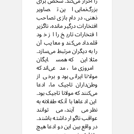
را احراز می‌‌کند. شخص برای
بزرگ‌نمایی این تصاویر
ذهنی، در دام بازی تصاحب
افتخارات درگیر مانده، ناگزیر
افتخارات تاریخ را از خود
قلمداد می‌‌کند و معایب آن
را به دیگران مرتبط می‌‌سازد.
مثلا این‌که همسایگان
امروزی ما، مدعی‌اند که
مولانا ایرانی بود و برخی از
وطن‌داران تاجیک ما، ادعا
می‌کنند که مولانا تاجیک بود.
این ادعاها با آنکه طفلانه به
نظر می‌‌آیند، می‌توانند
عواقب ناگوار داشته باشند.
در واقع بین این دو ادعا هیچ