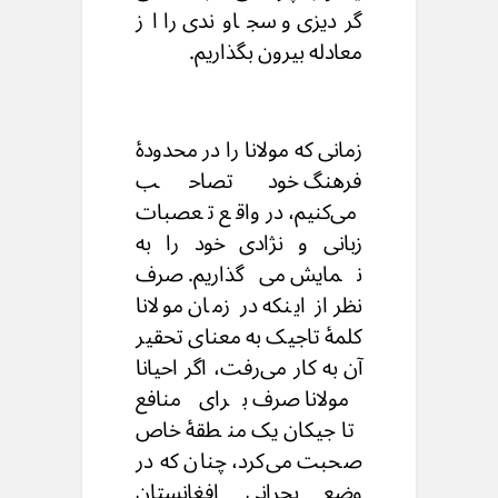
گردیزی و سجاوندی را از
معادله بیرون بگذاریم.
زمانی که مولانا را در محدودهٔ
فرهنگ خود تصاحب
می‌کنیم، در واقع تعصبات
زبانی و نژادی خود را به
نمایش می‌‌گذاریم. صرف
نظر از اینکه در زمان مولانا
کلمهٔ تاجیک به معنای تحقیر
آن به کار می‌‌رفت، اگر احیانا
مولانا صرف برای منافع
تاجیکان یک منطقهٔ خاص
صحبت می‌‌کرد، چنان که در
وضع بحرانی افغانستان