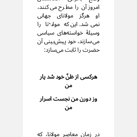
امروز آن را مطرح می‌کنند،
او هرگز مولانای جهانی
نمی‌‌شد. این که مولانا را
وسیلهٔ خواسته‌های سیاسی
می‌‌سازند، خود پیش‌بینی آن
حضرت را ثابت می‌‌سازد:
هرکسی از ظنّ خود شد یار
من
وز دورن من نجست اسرار
من
در زمان معاصر مولانا، که