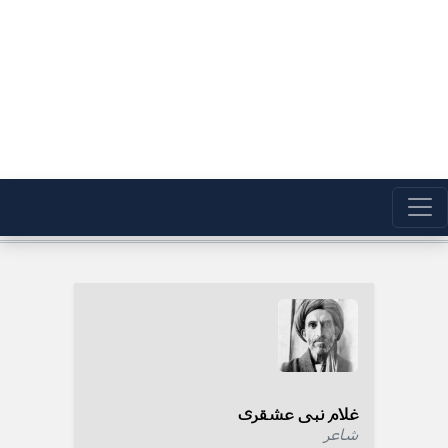
غلام نبی عشقری
شاعر