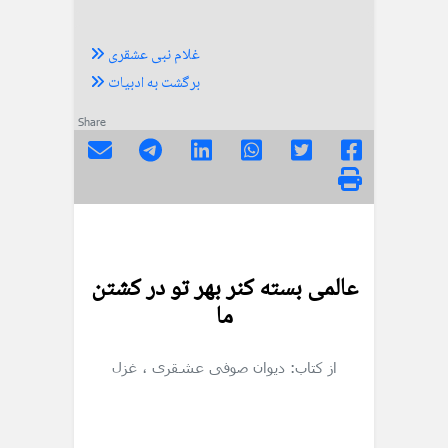
غلام نبی عشقری
برگشت به ادبیات
Share
عالمی بسته کنر بهر تو در کشتن
ما
از کتاب: دیوان صوفی عشقری
، غزل