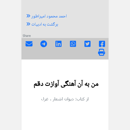
احمد محمود امپراطور
برگشت به ادبیات
Share
من به آن آهنگی آوازت دقم
از کتاب: دیوان اشعار
، غزل