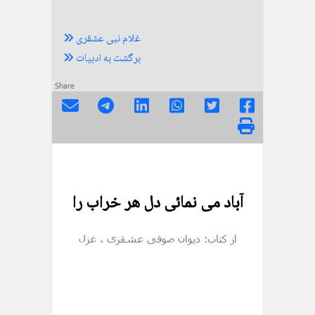
غلام نبی عشقری
برگشت به ادبیات
Share
آباد می نمائی دل هر خراب را
از کتاب: دیوان صوفی عشقری
، غزل