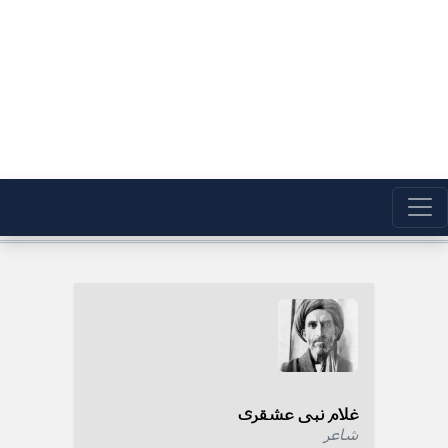
غلام نبی عشقری
شاعر