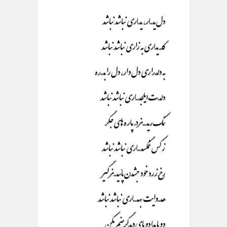
دل یـــــــــار، یـــــــاری نباشد نباشد
کـــــه یـــــاری به زاری نباشد نباشد
به دلـــــداری دل دار، دل را بــــــــده
دلــــــت ایلجــــــــــاری نباشد نباشد
نمک ریـــــــــــز در پــاره های جگر
ز کس غمگســـــــــــاری نباشد نباشد
رخِ زرد خود جشـــــن پائیــــــــز گیر
هــــــــوایت بهــــــــــاری نباشد نباشد
دو پا بـــــا دو پای دیـــــگر ضم مکن