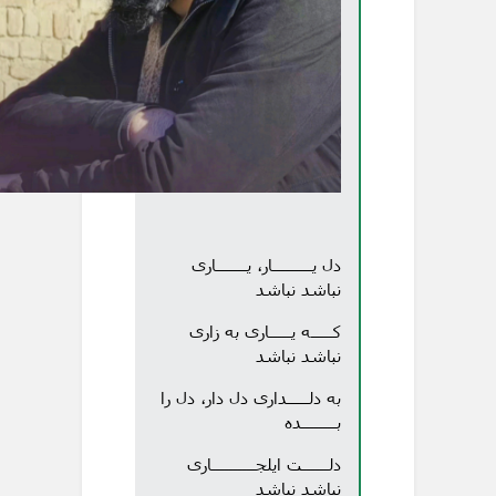
دل یـــــــــار، یـــــــاری
نباشد نباشد
کـــــه یـــــاری به زاری
نباشد نباشد
به دلـــــداری دل دار، دل را
بــــــــده
دلــــــت ایلجــــــــــاری
نباشد نباشد