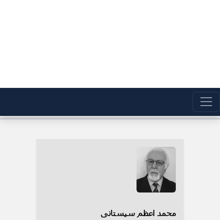
محمد اعظم سیستانی