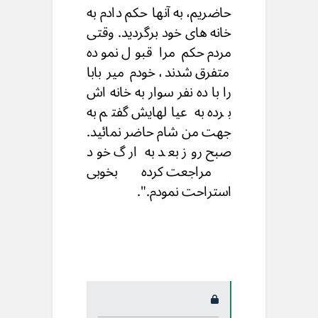
حاضریم، به آنها حکم دادم به
خانه های خود برگردید. وقتی
مردم حکم مرا قبول نموده
متفرق شدند، خودم میر بابا
را با ده نفر سوار به خانه اش
برده به عیالهایش گفتم به
جهت من شام حاضر نمائید.
صبح روز بعد به ارگ خود
مراجعت کرده بخوبی
استراحت نمودم.".