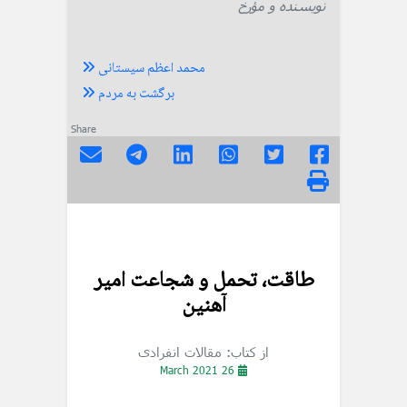
نویسنده و مؤرخ
محمد اعظم سیستانی
برگشت به مردم
Share
طاقت، تحمل و شجاعت امیر
آهنین
از کتاب: مقالات انفرادی
26 March 2021