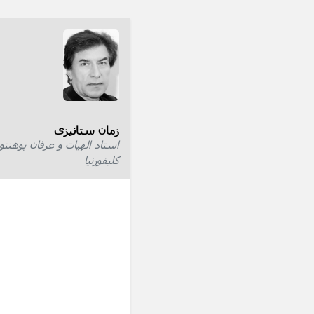
زمان ستانیزی
استاد الهیات و عرفان پوهنتو
کلیفورنیا