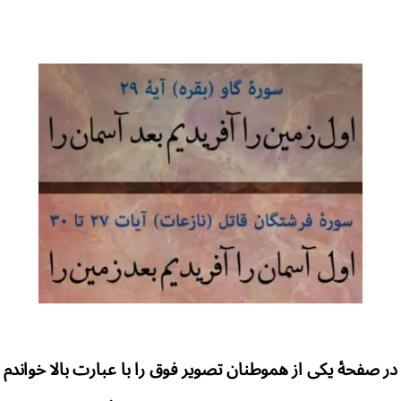
در صفحهٔ یکی از هموطنان تصویر فوق را با عبارت بالا خواندم