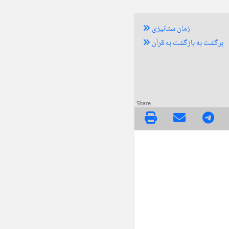
زمان ستانیزی
برگشت به بازگشت به قرآن
Share