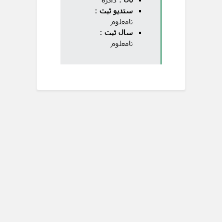
ستدیو ثبت
:
نامعلوم
سال ثبت
:
نامعلوم