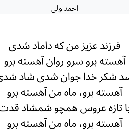
احمد ولی
فرزند عزیز من که داماد شدی
آهسته برو سرو روان آهسته برو
د شکر خدا جوان شدی شاد شدی
آهسته برو، ماه من آهسته برو
ا تازه عروس همچو شمشاد قدت
آهسته برو، ماه من آهسته برو