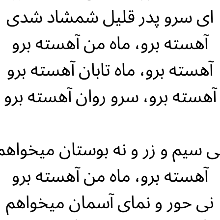
ای سرو پدر قلیل شمشاد شدی
آهسته برو، ماه من آهسته برو
آهسته برو، ماه تابان آهسته برو
آهسته برو، سرو روان آهسته برو
ی سیم و زر و نه بوستان میخواهم
آهسته برو، ماه من آهسته برو
نی حور و نمای آسمان میخواهم