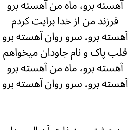
آهسته برو، ماه من آهسته برو
فرزند من از خدا برایت کردم
آهسته برو، سرو روان آهسته برو
قلب پاک و نام جاودان میخواهم
آهسته برو، ماه من آهسته برو
آهسته برو، سرو روان آهسته برو