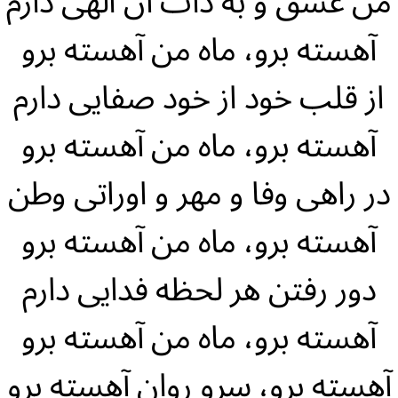
من عشق و به ذات آن الهی دارم
آهسته برو، ماه من آهسته برو
از قلب خود از خود صفایی دارم
آهسته برو، ماه من آهسته برو
در راهی وفا و مهر و اوراتی وطن
آهسته برو، ماه من آهسته برو
دور رفتن هر لحظه فدایی دارم
آهسته برو، ماه من آهسته برو
آهسته برو، سرو روان آهسته برو