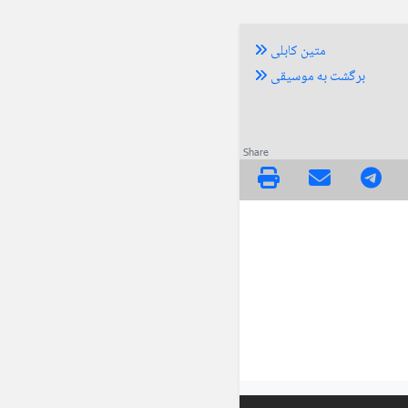
متین کابلی
برگشت به موسیقی
Share