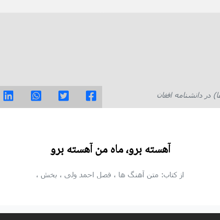
در دانشنامه افغان
آهسته برو، ماه من آهسته برو
از کتاب: متن آهنگ ها
، فصل احمد ولی
، بخش
،