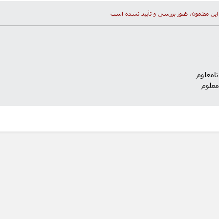
این مضمون، هنوز بررسی و تأیید نشده است
نامعلوم
معلوم