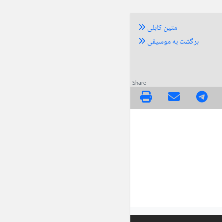
متین کابلی
برگشت به موسیقی
Share