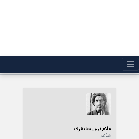
غلام نبی عشقری
شاعر