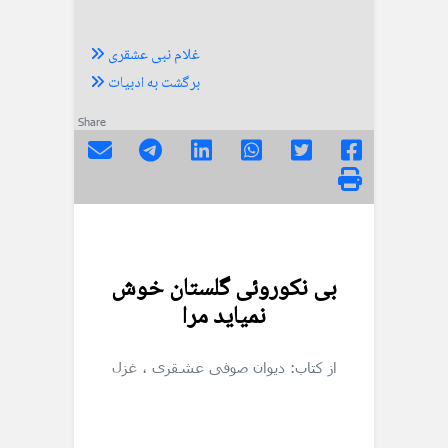
غلام نبی عشقری
برگشت به ادبیات
Share
بی نکوروئی گلستان خوش
نمیاید مرا
از کتاب: دیوان صوفی عشقری
، غزل