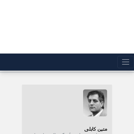
متین کابلی