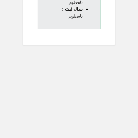
نامعلوم
سال ثبت
:
نامعلوم