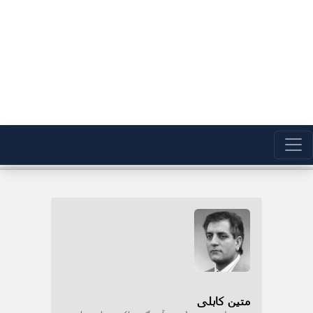
متین کابلی