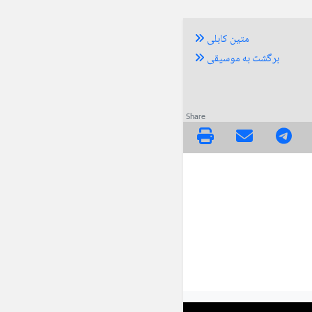
متین کابلی
برگشت به موسیقی
Share