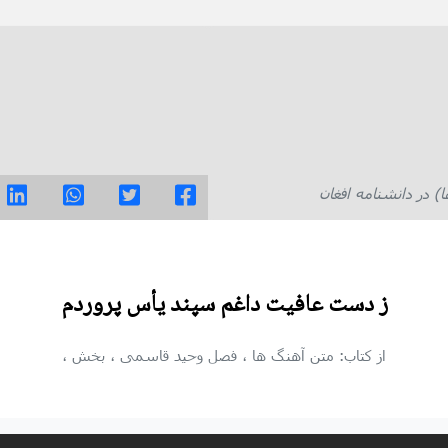
در دانشنامه افغان
ز دست عافیت داغم سپند یأس پروردم
از کتاب: متن آهنگ ها
، فصل وحید قاسمی
، بخش
،