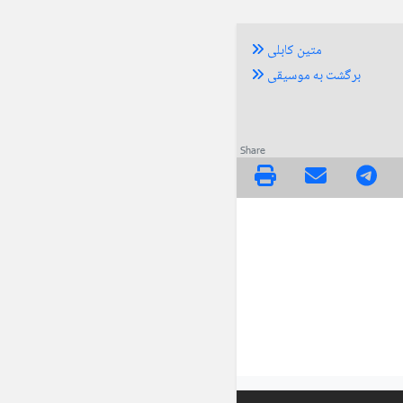
متین کابلی
برگشت به موسیقی
Share