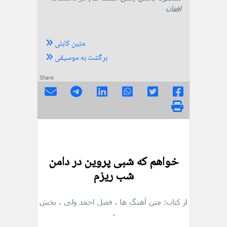
افغان
متین کابلی
برگشت به موسیقی
Share
خواهم که شبی پروین در دامن
شب ریزم
از کتاب: متن آهنگ ها
، فصل احمد ولی
، بخش
،