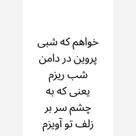
خواهم که شبی
پروین در دامن
شب ریزم
یعنی که به
چشم سر بر
زلف تو آویزم