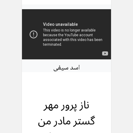
اسد سیفی
ناز پرور مهر
گستر مادر من