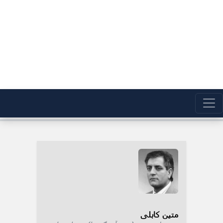
متین کابلی