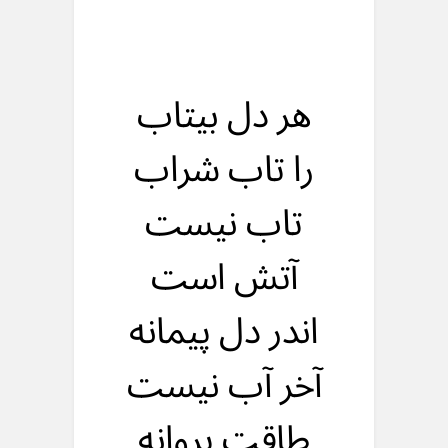
هر دل بیتاب
را تاب شراب
تاب نیست
آتش است
اندر دل پیمانه
آخر آب نیست
طاقت پروانه