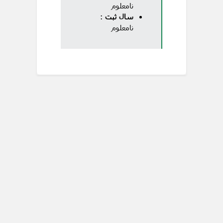
نامعلوم
سال ثبت
:
نامعلوم