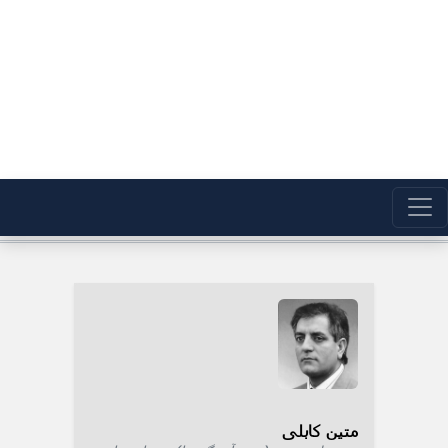
متین کابلی