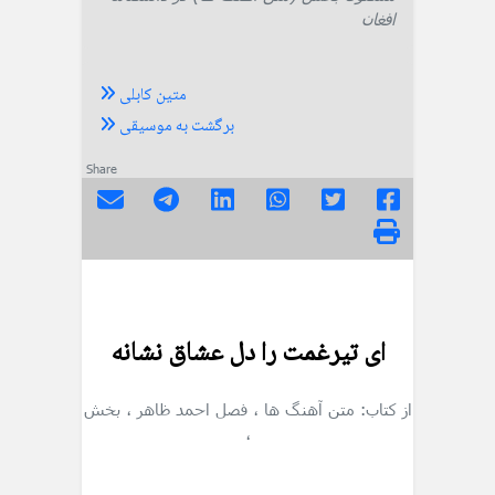
افغان
متین کابلی
برگشت به موسیقی
Share
ای تیرغمت را دل عشاق نشانه
از کتاب: متن آهنگ ها
، فصل احمد ظاهر
، بخش
،