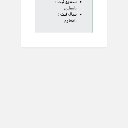
ستدیو ثبت
:
نامعلوم
سال ثبت
:
نامعلوم