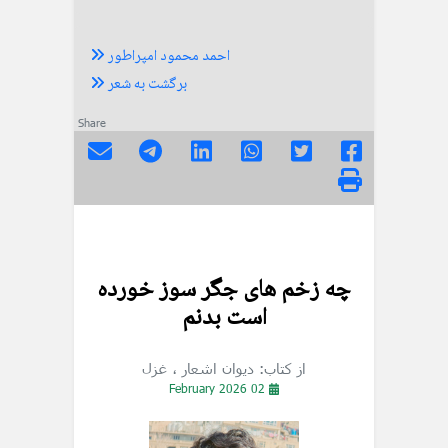
احمد محمود امپراطور
برگشت به شعر
Share
چه زخم های جگر سوز خورده
است بدنم
از کتاب: دیوان اشعار
، غزل
02 February 2026