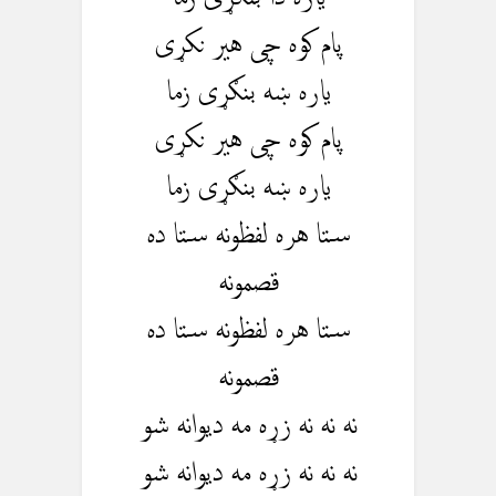
پام کوه چی هیر نکړی
یاره ښه بنګړی زما
پام کوه چی هیر نکړی
یاره ښه بنګړی زما
ستا هره لفظونه ستا ده
قصمونه
ستا هره لفظونه ستا ده
قصمونه
نه نه نه زړه مه دیوانه شو
نه نه نه زړه مه دیوانه شو