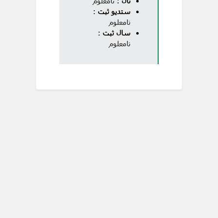
تال
: نامعلوم
ستدیو ثبت
:
نامعلوم
سال ثبت
:
نامعلوم