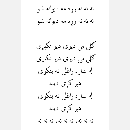
نه نه نه زړه مه دیوانه شو
نه نه نه زړه مه دیوانه شو
ګلی می دیری دیر نکیږی
ګلی می دیری دیر نکیږی
له ښاره راغلی ته بنګړی
هیر کړی دینه
له ښاره راغلی ته بنګړی
هیر کړی دینه
نه نه نه، نه نه نه، نه نه نه