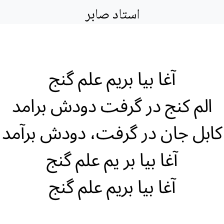
استاد صابر
آغا بیا بریم علم گنج
الم کنج در گرفت دودش برامد
کابل جان در گرفت، دودش برآمد
آغا بیا بر یم علم گنج
آغا بیا بریم علم گنج