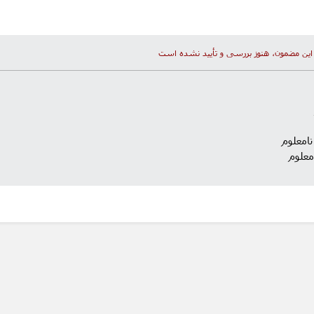
این مضمون، هنوز بررسی و تأیید نشده است
نامعلوم
معلوم