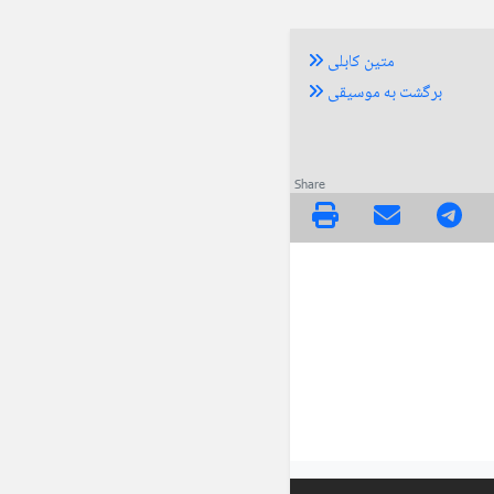
متین کابلی
برگشت به موسیقی
Share