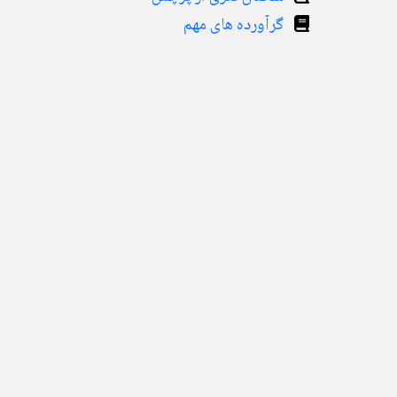
گرآورده های مهم