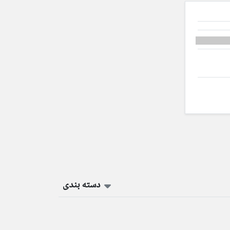
دسته بندی