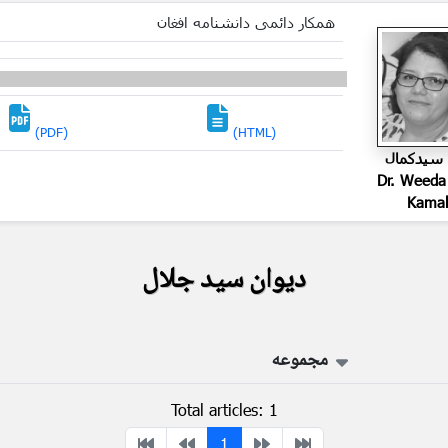
همکار دائمی دانشنامه افغان
(PDF)
(HTML)
 سیدکمال
Dr. Weeda
Kamal
دیوان سید جلال
مجموعه
Total articles: 1
1