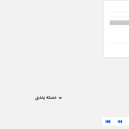
دسته بندی