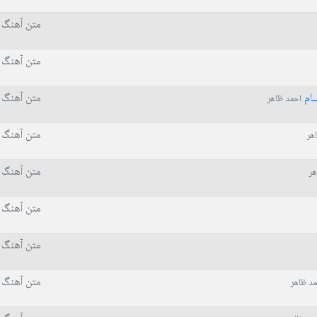
متن آهنگ 
متن آهنگ 
ـام
متن آهنگ 
احمد ظاهر
متن آهنگ 
هر
متن آهنگ 
هر
متن آهنگ 
متن آهنگ 
متن آهنگ 
د ظاهر