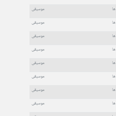
ها
موسیقی
ها
موسیقی
ها
موسیقی
ها
موسیقی
ها
موسیقی
ها
موسیقی
ها
موسیقی
ها
موسیقی