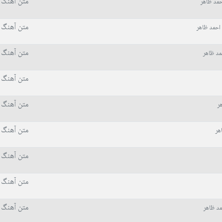
متن آهنگ 
حمد ظاهر
متن آهنگ 
احمد ظاهر
متن آهنگ 
مد ظاهر
متن آهنگ 
متن آهنگ 
ر
متن آهنگ 
هر
متن آهنگ 
متن آهنگ 
متن آهنگ 
د ظاهر