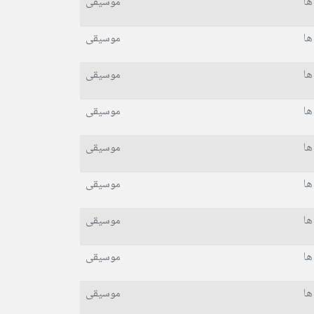
ها
موسیقی
ها
موسیقی
ها
موسیقی
ها
موسیقی
ها
موسیقی
ها
موسیقی
ها
موسیقی
ها
موسیقی
ها
موسیقی