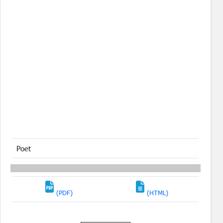
Poet
(PDF)
(HTML)