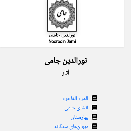
نورالدین جامی
Noorodin Jami
نورالدین جامی
آثار
الدرة الفاخرة
انشای جامی
بهارستان
دیوان‌های سه‌گانه